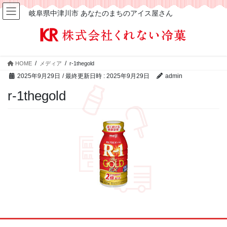
岐阜県中津川市 あなたのまちのアイス屋さん
HOME
メディア
r-1thegold
2025年9月29日
/ 最終更新日時 :
2025年9月29日
admin
r-1thegold