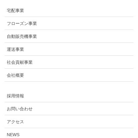
宅配事業
フローズン事業
自動販売機事業
運送事業
社会貢献事業
会社概要
採用情報
お問い合わせ
アクセス
NEWS