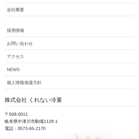
会社概要
採用情報
お問い合わせ
アクセス
NEWS
個人情報保護方針
株式会社 くれない冷菓
〒508-0011
岐阜県中津川市駒場1128-1
電話：0573-65-2170