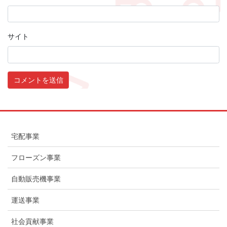
サイト
宅配事業
フローズン事業
自動販売機事業
運送事業
社会貢献事業