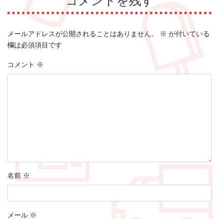
コメントを残す
メールアドレスが公開されることはありません。
※
が付いている
欄は必須項目です
コメント
※
名前
※
メール
※