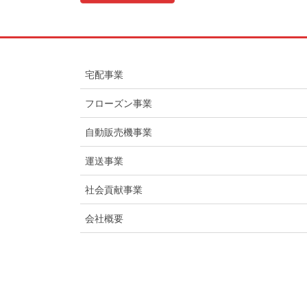
宅配事業
フローズン事業
自動販売機事業
運送事業
社会貢献事業
会社概要