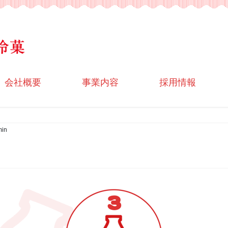
会社概要
事業内容
採用情報
in