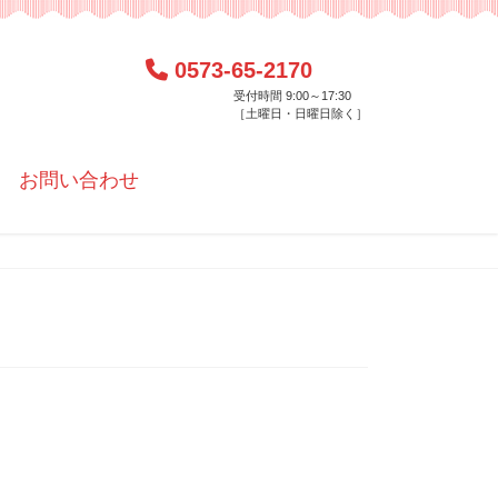
0573-65-2170
受付時間 9:00～17:30
［土曜日・日曜日除く］
お問い合わせ