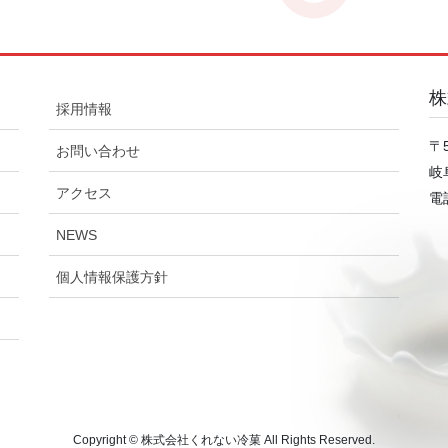
株
採用情報
〒5
お問い合わせ
岐
アクセス
電話
NEWS
個人情報保護方針
Copyright © 株式会社くれない冷菓 All Rights Reserved.