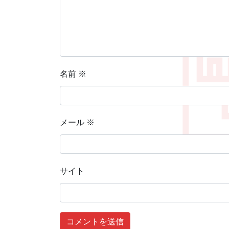
名前
※
メール
※
サイト