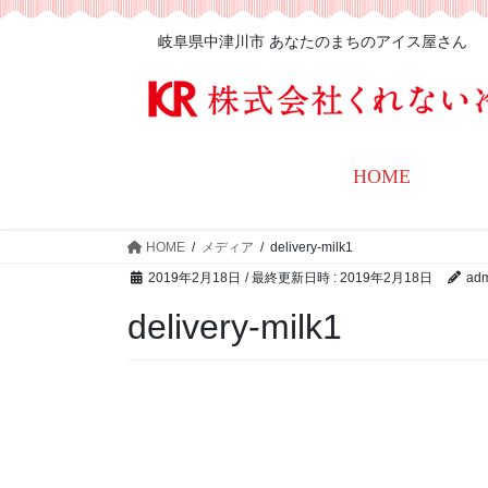
岐阜県中津川市 あなたのまちのアイス屋さん
HOME
HOME
メディア
delivery-milk1
2019年2月18日
/ 最終更新日時 :
2019年2月18日
adm
delivery-milk1