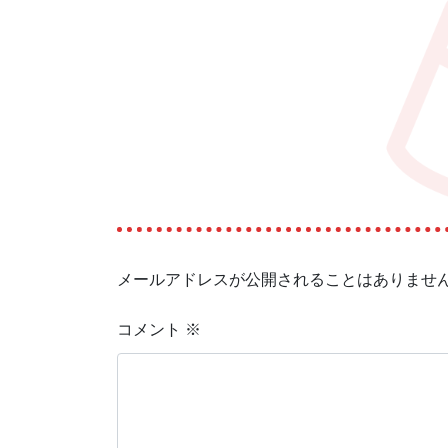
メールアドレスが公開されることはありませ
コメント
※