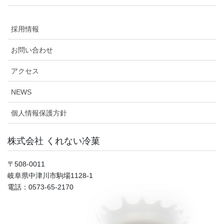
採用情報
お問い合わせ
アクセス
NEWS
個人情報保護方針
株式会社 くれない冷菓
〒508-0011
岐阜県中津川市駒場1128-1
電話：0573-65-2170