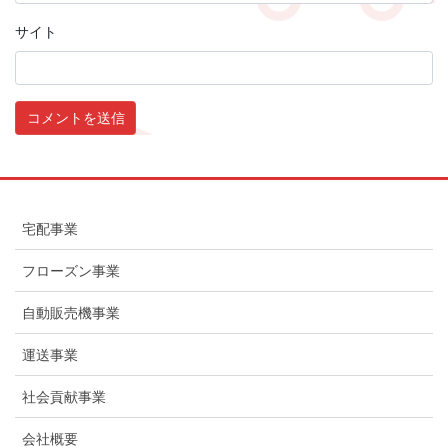
サイト
宅配事業
フローズン事業
自動販売機事業
運送事業
社会貢献事業
会社概要