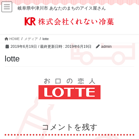
岐阜県中津川市 あなたのまちのアイス屋さん
HOME
メディア
lotte
2019年6月19日
/ 最終更新日時 :
2019年6月19日
admin
lotte
コメントを残す