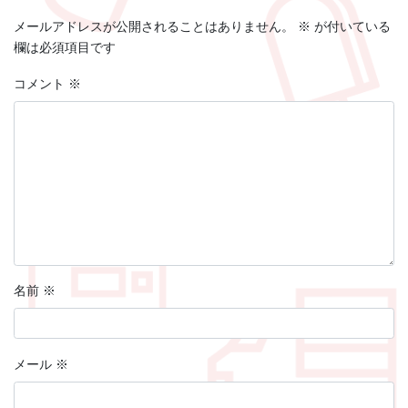
メールアドレスが公開されることはありません。
※
が付いている
欄は必須項目です
コメント
※
名前
※
メール
※