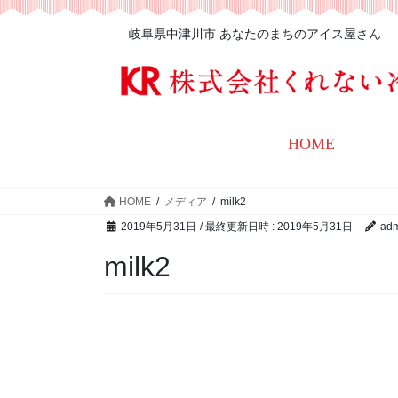
岐阜県中津川市 あなたのまちのアイス屋さん
HOME
HOME
メディア
milk2
2019年5月31日
/ 最終更新日時 :
2019年5月31日
adm
milk2