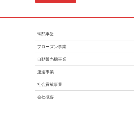
宅配事業
フローズン事業
自動販売機事業
運送事業
社会貢献事業
会社概要