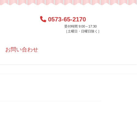
0573-65-2170
受付時間 9:00～17:30
［土曜日・日曜日除く］
お問い合わせ