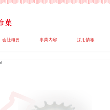
会社概要
事業内容
採用情報
in