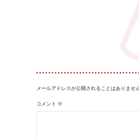
メールアドレスが公開されることはありませ
コメント
※