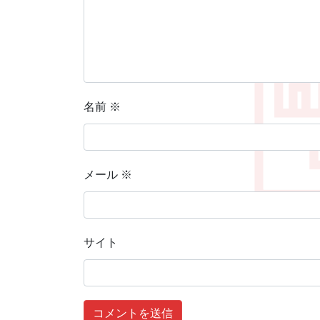
名前
※
メール
※
サイト